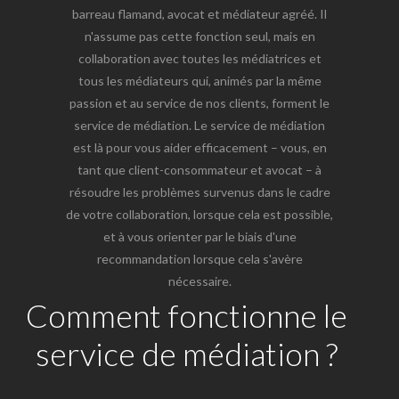
barreau flamand, avocat et médiateur agréé. Il
n'assume pas cette fonction seul, mais en
collaboration avec toutes les médiatrices et
tous les médiateurs qui, animés par la même
passion et au service de nos clients, forment le
service de médiation. Le service de médiation
est là pour vous aider efficacement – vous, en
tant que client-consommateur et avocat – à
résoudre les problèmes survenus dans le cadre
de votre collaboration, lorsque cela est possible,
et à vous orienter par le biais d'une
recommandation lorsque cela s'avère
nécessaire.
Comment fonctionne le
service de médiation ?