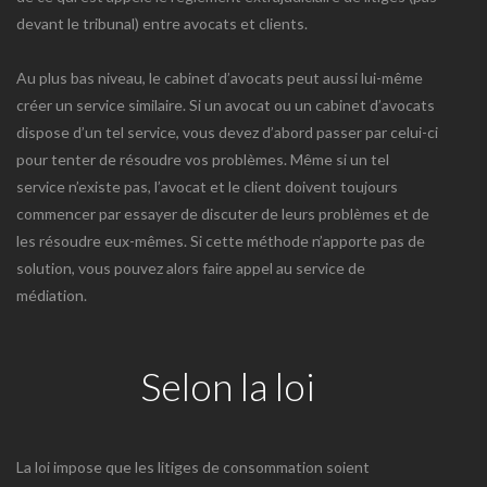
devant le tribunal) entre avocats et clients.
Au plus bas niveau, le cabinet d’avocats peut aussi lui-même
créer un service similaire. Si un avocat ou un cabinet d’avocats
dispose d’un tel service, vous devez d’abord passer par celui-ci
pour tenter de résoudre vos problèmes. Même si un tel
service n’existe pas, l’avocat et le client doivent toujours
commencer par essayer de discuter de leurs problèmes et de
les résoudre eux-mêmes. Si cette méthode n’apporte pas de
solution, vous pouvez alors faire appel au service de
médiation.
Selon la loi
La loi impose que les litiges de consommation soient