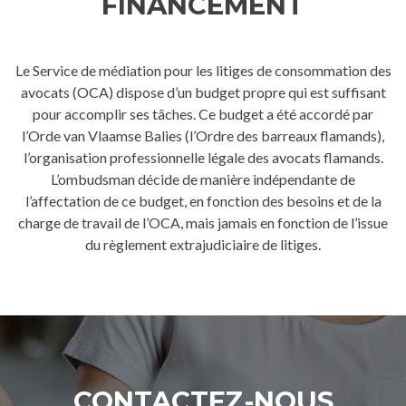
FINANCEMENT
Le Service de médiation pour les litiges de consommation des
avocats (OCA) dispose d’un budget propre qui est suffisant
pour accomplir ses tâches. Ce budget a été accordé par
l’Orde van Vlaamse Balies (l’Ordre des barreaux flamands),
l’organisation professionnelle légale des avocats flamands.
L’ombudsman décide de manière indépendante de
l’affectation de ce budget, en fonction des besoins et de la
charge de travail de l’OCA, mais jamais en fonction de l’issue
du règlement extrajudiciaire de litiges.
CONTACTEZ-NOUS