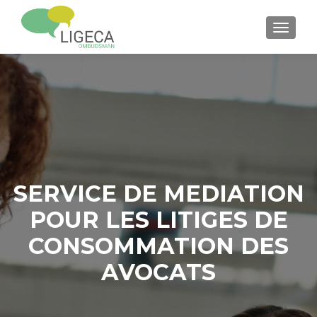
TOGGL
SERVICE DE MEDIATION
POUR LES LITIGES DE
CONSOMMATION DES
AVOCATS