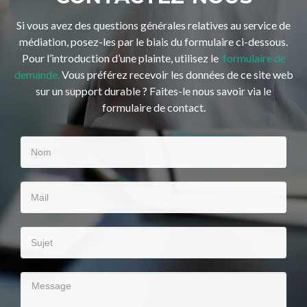
Si vous avez des questions générales relatives au service de
médiation, posez-les par le biais du formulaire ci-dessous.
Pour l’introduction d’une plainte, utilisez le
formulaire de
demande.
Vous préférez recevoir les données de ce site web
sur un support durable ? Faites-le nous savoir via le
formulaire de contact.
Nom
Mail
Sujet
Message